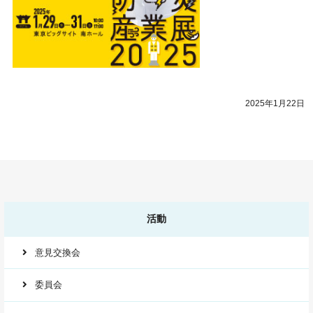
2025年1月22日
活動
意見交換会
委員会