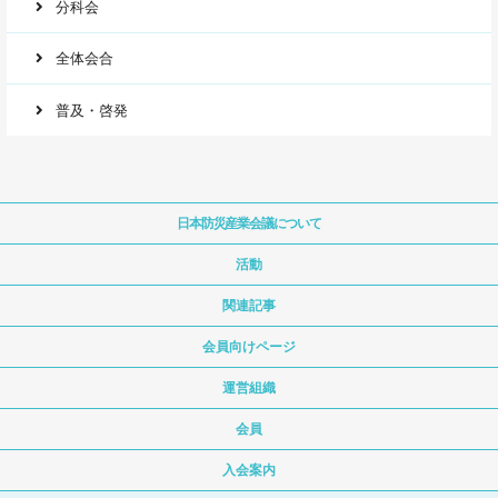
分科会
全体会合
普及・啓発
日本防災産業会議について
活動
関連記事
会員向けページ
運営組織
会員
入会案内