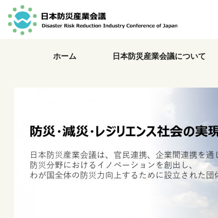
ホーム
日本防災産業会議について