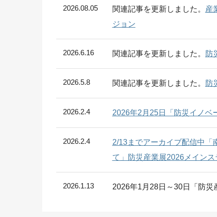
2026.08.05
関連記事を更新しました。
産
ジョン
2026.6.16
関連記事を更新しました。
防
2026.5.8
関連記事を更新しました。
防
2026.2.4
2026年2月25日「防災イノベ
2026.2.4
2/13までアーカイブ配信中
て」防災産業展2026メイン
2026.1.13
2026年1月28日～30日「防
報
開催終了