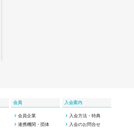
会員
入会案内
会員企業
入会方法・特典
連携機関・団体
入会のお問合せ