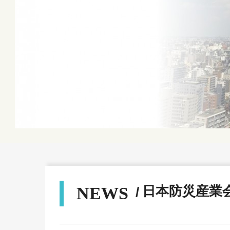
日本防災産業
NEWS