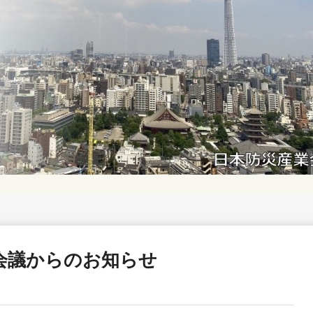
会議からのお知らせ