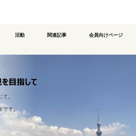
活動
関連記事
会員向けページ